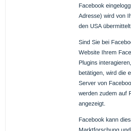
Facebook eingeloggt 
Adresse) wird von I
den USA übermittelt
Sind Sie bei Faceb
Website Ihrem Face
Plugins interagiere
betätigen, wird die 
Server von Facebook
werden zudem auf F
angezeigt.
Facebook kann dies
Marktforschung und