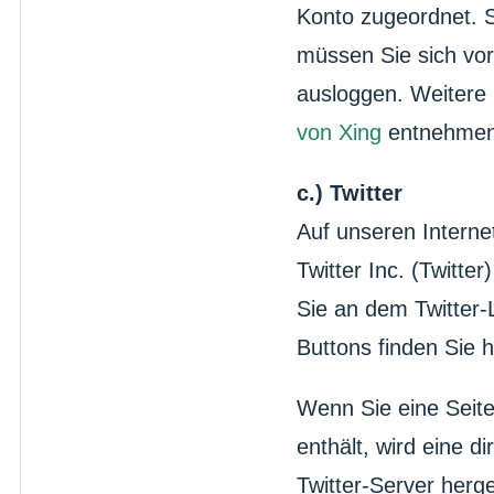
Konto zugeordnet. S
müssen Sie sich vor
ausloggen. Weitere
von Xing
entnehme
c.) Twitter
Auf unseren Interne
Twitter Inc. (Twitter
Sie an dem Twitter-
Buttons finden Sie h
Wenn Sie eine Seite 
enthält, wird eine 
Twitter-Server herge