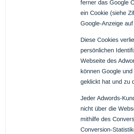
ferner das Google 
ein Cookie (siehe Zi
Google-Anzeige auf 
Diese Cookies verlie
persönlichen Identi
Webseite des Adwor
können Google und 
geklickt hat und zu 
Jeder Adwords-Kund
nicht über die Webs
mithilfe des Conver
Conversion-Statistik