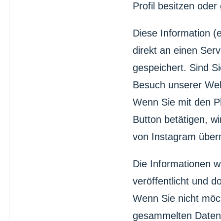
Profil besitzen oder
Diese Information (e
direkt an einen Serv
gespeichert. Sind S
Besuch unserer Web
Wenn Sie mit den Pl
Button betätigen, wi
von Instagram überm
Die Informationen 
veröffentlicht und d
Wenn Sie nicht möch
gesammelten Daten 