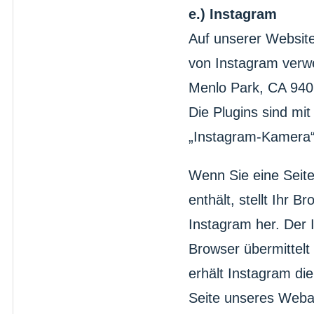
e.) Instagram
Auf unserer Website
von Instagram verw
Menlo Park, CA 9402
Die Plugins sind mi
„Instagram-Kamera“
Wenn Sie eine Seite 
enthält, stellt Ihr 
Instagram her. Der I
Browser übermittelt
erhält Instagram di
Seite unseres Webau