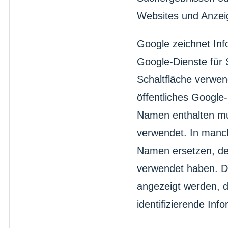
Websites und Anzeig
Google zeichnet Inf
Google-Dienste für 
Schaltfläche verwen
öffentliches Google-
Namen enthalten mu
verwendet. In manc
Namen ersetzen, den
verwendet haben. Di
angezeigt werden, d
identifizierende Inf