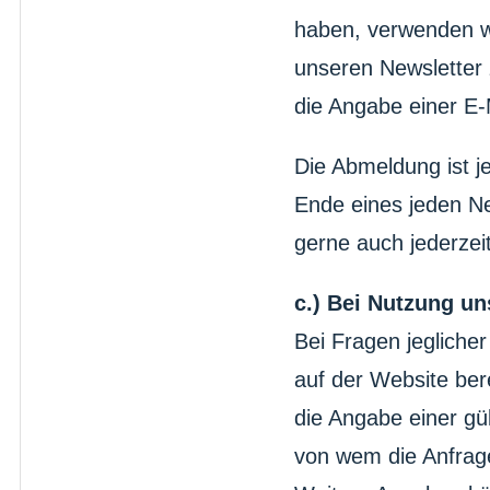
haben, verwenden wi
unseren Newsletter 
die Angabe einer E-
Die Abmeldung ist j
Ende eines jeden Ne
gerne auch jederzei
c.) Bei Nutzung u
Bei Fragen jeglicher
auf der Website ber
die Angabe einer gül
von wem die Anfrag