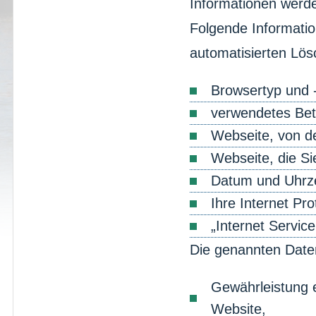
Informationen werde
Folgende Informatio
automatisierten Lös
Browsertyp und 
verwendetes Bet
Webseite, von d
Webseite, die S
Datum und Uhrzei
Ihre Internet Pro
„Internet Service
Die genannten Date
Gewährleistung 
Website,