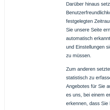
Darüber hinaus setz
Benutzerfreundlichk
festgelegten Zeitr
Sie unsere Seite er
automatisch erkannt
und Einstellungen s
zu müssen.
Zum anderen setzte
statistisch zu erfa
Angebotes für Sie a
es uns, bei einem e
erkennen, dass Sie 