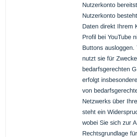
Nutzerkonto bereitst
Nutzerkonto besteht
Daten direkt Ihrem
Profil bei YouTube 
Buttons ausloggen. 
nutzt sie für Zweck
bedarfsgerechten Ge
erfolgt insbesondere
von bedarfsgerecht
Netzwerks über Ihre
steht ein Widerspruc
wobei Sie sich zur
Rechtsgrundlage für