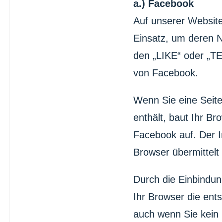
a.) Facebook
Auf unserer Websit
Einsatz, um deren N
den „LIKE“ oder „TE
von Facebook.
Wenn Sie eine Seite 
enthält, baut Ihr B
Facebook auf. Der I
Browser übermittelt
Durch die Einbindun
Ihr Browser die ent
auch wenn Sie kein 